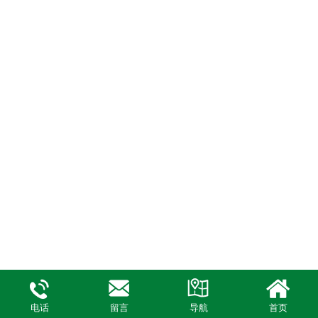
电话
留言
导航
首页