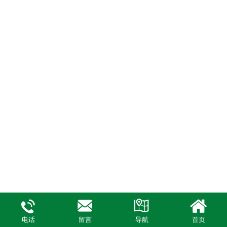
电话
留言
导航
首页